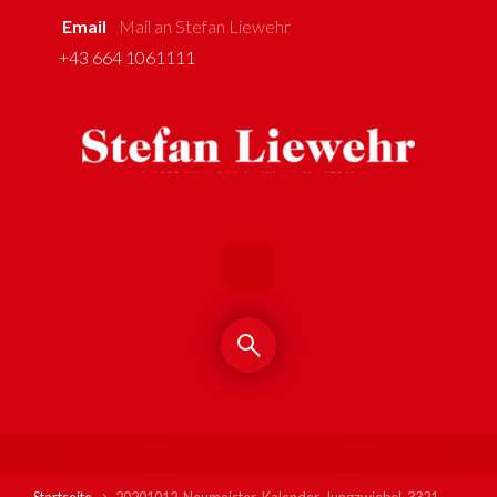
Email
Mail an Stefan Liewehr
Zum Hauptinhalt springen
+43 664 1061111