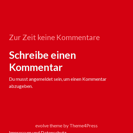
Zur Zeit keine Kommentare
Schreibe einen
Kommentar
Du musst
angemeldet
sein, um einen Kommentar
abzugeben.
evolve
theme by Theme4Press
Impressum und Datenschutz