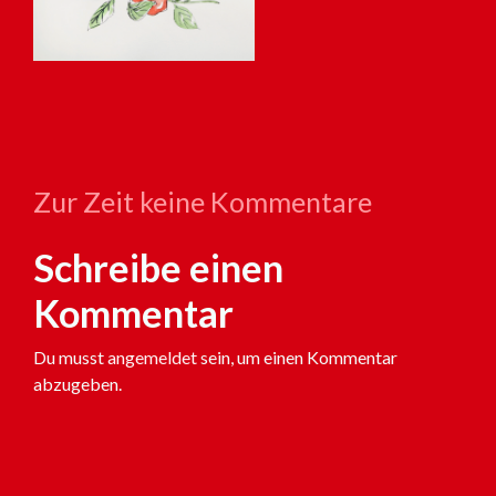
Zur Zeit keine Kommentare
Schreibe einen
Kommentar
Du musst
angemeldet
sein, um einen Kommentar
abzugeben.