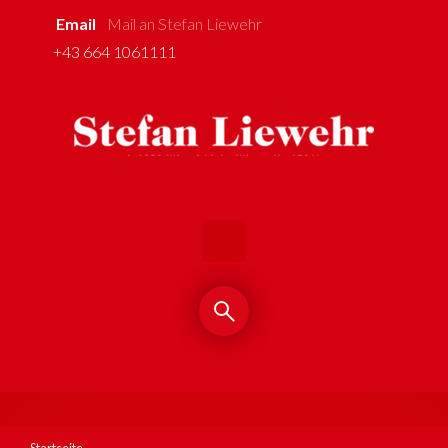
Email
Mail an Stefan Liewehr
Zum Hauptinhalt springen
+43 664 1061111